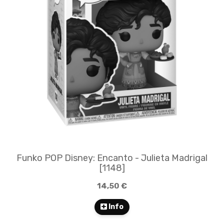
Funko POP Disney: Encanto - Julieta Madrigal
[1148]
14,50 €
Info