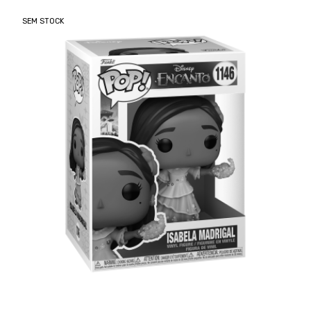
SEM STOCK