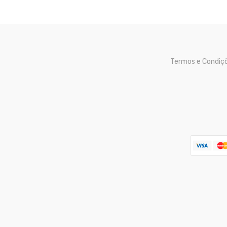
Termos e Condiç