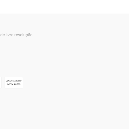
 de livre resolução