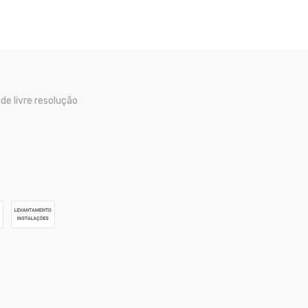
 de livre resolução