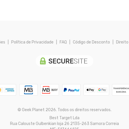
ões
|
Política de Privacidade
|
FAQ
|
Código de Desconto
|
Direito
© Geek Planet 2026. Todos os direitos reservados.
Best Target Lda
Rua Calouste Gulbenkian loja 26 2135-263 Samora Correia