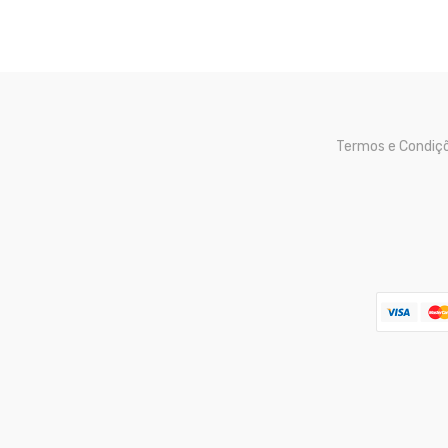
Termos e Condiç