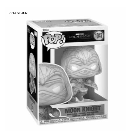
SEM STOCK