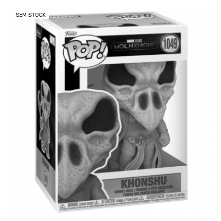
SEM STOCK