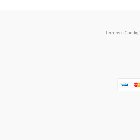
Termos e Condiç