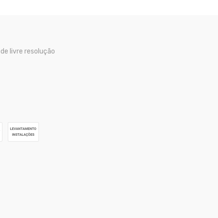
 de livre resolução