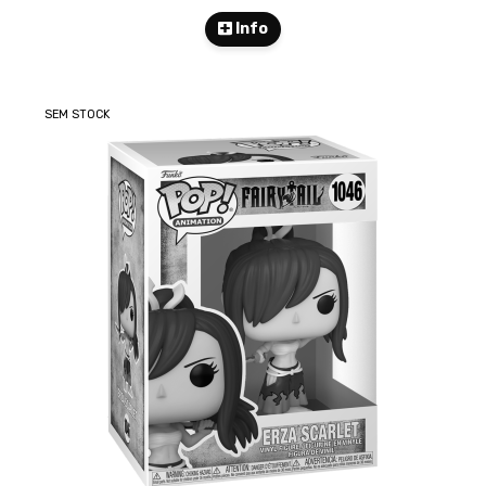
Info
SEM STOCK