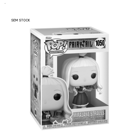
.
SEM STOCK