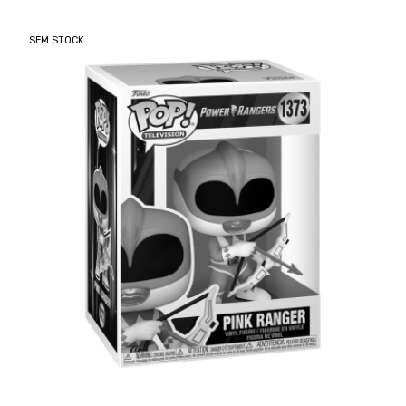
SEM STOCK