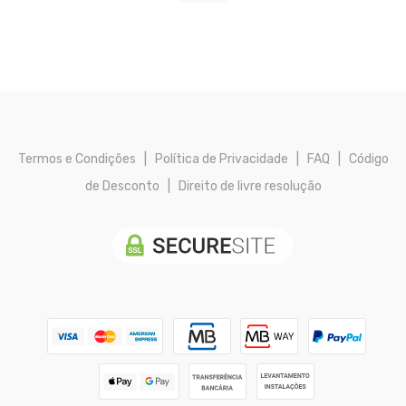
Termos e Condições
|
Política de Privacidade
|
FAQ
|
Código
de Desconto
|
Direito de livre resolução