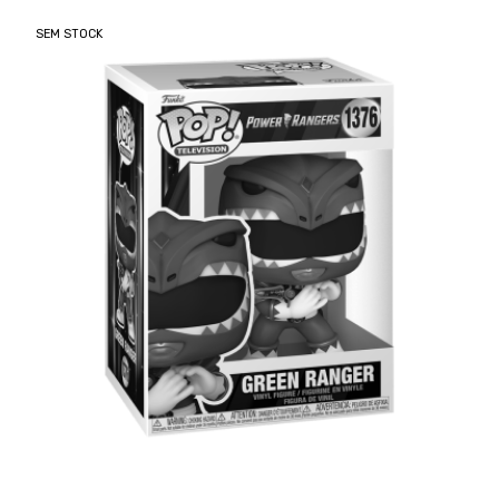
SEM STOCK