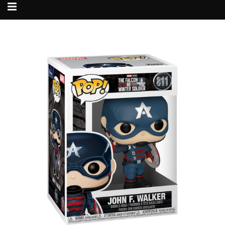
Alternar
navegação