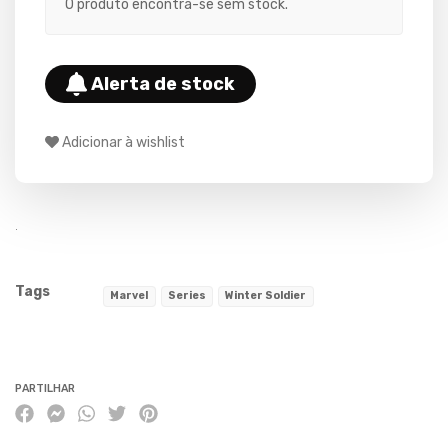
O produto encontra-se sem stock.
Alerta de stock
Adicionar à wishlist
.
Tags
Marvel
Series
Winter Soldier
Características
PARTILHAR