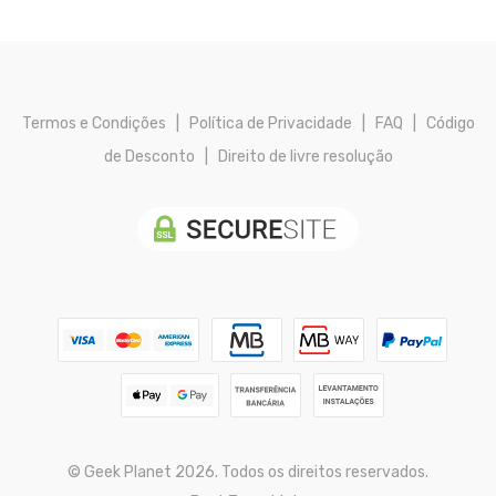
Termos e Condições
|
Política de Privacidade
|
FAQ
|
Código
de Desconto
|
Direito de livre resolução
© Geek Planet 2026. Todos os direitos reservados.